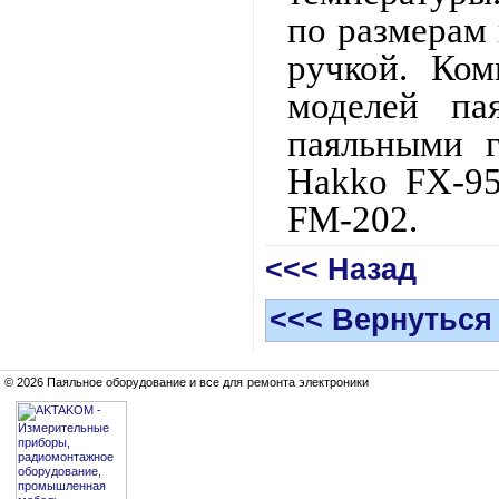
по размерам
ручкой. Ком
моделей па
паяльными г
Hakko FX-95
FM-202.
<<< Назад
<<< Вернуться
© 2026 Паяльное оборудование и все для ремонта электроники