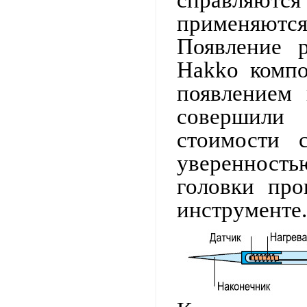
справляютс
применяются
Появление 
Hakko компо
появлением 
совершили
стоимости 
уверенность
головки про
инструменте