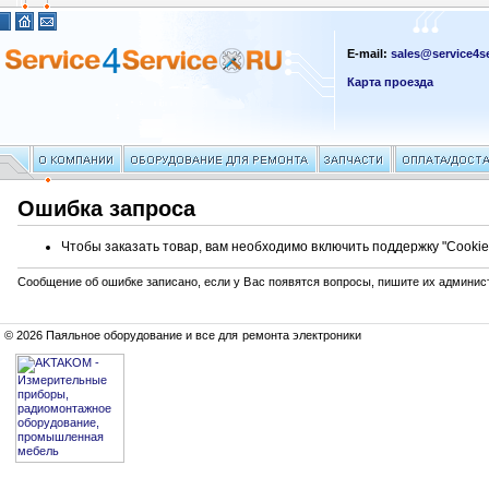
E-mail:
sales@service4se
Карта проезда
Ошибка запроса
Чтобы заказать товар, вам необходимо включить поддержку "Cookie
Сообщение об ошибке записано, если у Вас появятся вопросы, пишите их админис
© 2026 Паяльное оборудование и все для ремонта электроники