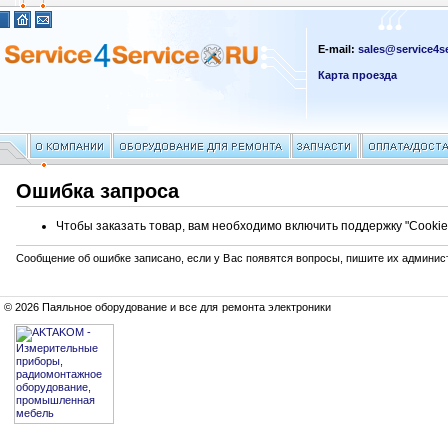
E-mail:
sales@service4se
Карта проезда
Ошибка запроса
Чтобы заказать товар, вам необходимо включить поддержку "Cookie
Сообщение об ошибке записано, если у Вас появятся вопросы, пишите их админис
© 2026 Паяльное оборудование и все для ремонта электроники