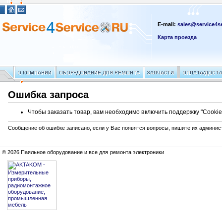
E-mail:
sales@service4se
Карта проезда
Ошибка запроса
Чтобы заказать товар, вам необходимо включить поддержку "Cookie
Сообщение об ошибке записано, если у Вас появятся вопросы, пишите их админис
© 2026 Паяльное оборудование и все для ремонта электроники