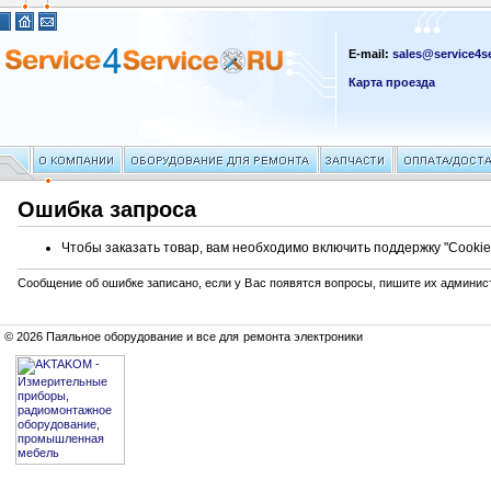
E-mail:
sales@service4se
Карта проезда
Ошибка запроса
Чтобы заказать товар, вам необходимо включить поддержку "Cookie
Сообщение об ошибке записано, если у Вас появятся вопросы, пишите их админис
© 2026 Паяльное оборудование и все для ремонта электроники