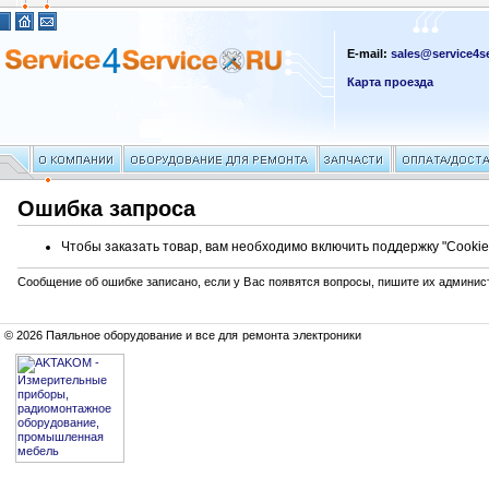
E-mail:
sales@service4se
Карта проезда
Ошибка запроса
Чтобы заказать товар, вам необходимо включить поддержку "Cookie
Сообщение об ошибке записано, если у Вас появятся вопросы, пишите их админис
© 2026 Паяльное оборудование и все для ремонта электроники