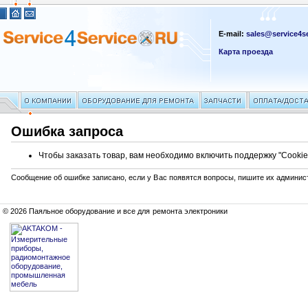
E-mail:
sales@service4se
Карта проезда
Ошибка запроса
Чтобы заказать товар, вам необходимо включить поддержку "Cookie
Сообщение об ошибке записано, если у Вас появятся вопросы, пишите их админис
© 2026 Паяльное оборудование и все для ремонта электроники