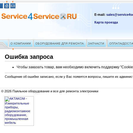
E-mail:
sales@service4se
Карта проезда
Ошибка запроса
Чтобы заказать товар, вам необходимо включить поддержку "Cookie
Сообщение об ошибке записано, если у Вас появятся вопросы, пишите их админис
© 2026 Паяльное оборудование и все для ремонта электроники