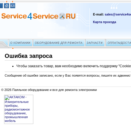
E-mail:
sales@service4se
Карта проезда
Ошибка запроса
Чтобы заказать товар, вам необходимо включить поддержку "Cookie
Сообщение об ошибке записано, если у Вас появятся вопросы, пишите их админис
© 2026 Паяльное оборудование и все для ремонта электроники