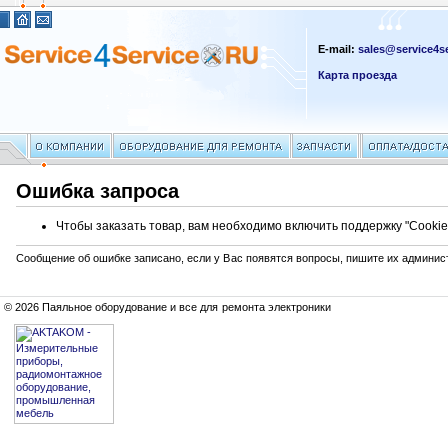
E-mail:
sales@service4se
Карта проезда
Ошибка запроса
Чтобы заказать товар, вам необходимо включить поддержку "Cookie
Сообщение об ошибке записано, если у Вас появятся вопросы, пишите их админис
© 2026 Паяльное оборудование и все для ремонта электроники