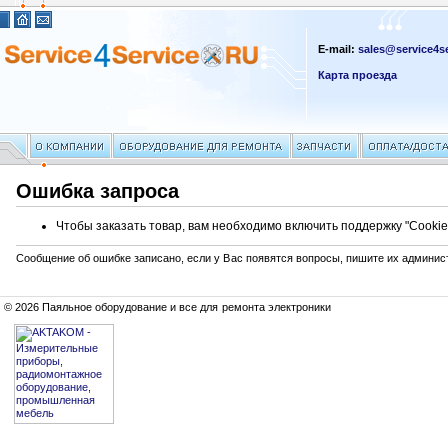
E-mail:
sales@service4se
Карта проезда
Ошибка запроса
Чтобы заказать товар, вам необходимо включить поддержку "Cookie
Сообщение об ошибке записано, если у Вас появятся вопросы, пишите их админис
© 2026 Паяльное оборудование и все для ремонта электроники