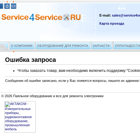
E-mail:
sales@service4se
Карта проезда
Ошибка запроса
Чтобы заказать товар, вам необходимо включить поддержку "Cookie
Сообщение об ошибке записано, если у Вас появятся вопросы, пишите их админис
© 2026 Паяльное оборудование и все для ремонта электроники