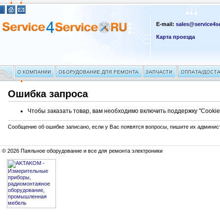
E-mail:
sales@service4se
Карта проезда
Ошибка запроса
Чтобы заказать товар, вам необходимо включить поддержку "Cookie
Сообщение об ошибке записано, если у Вас появятся вопросы, пишите их админис
© 2026 Паяльное оборудование и все для ремонта электроники