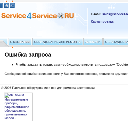
E-mail:
sales@service4se
Карта проезда
Ошибка запроса
Чтобы заказать товар, вам необходимо включить поддержку "Cookie
Сообщение об ошибке записано, если у Вас появятся вопросы, пишите их админис
© 2026 Паяльное оборудование и все для ремонта электроники