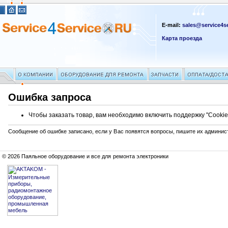
E-mail:
sales@service4se
Карта проезда
Ошибка запроса
Чтобы заказать товар, вам необходимо включить поддержку "Cookie
Сообщение об ошибке записано, если у Вас появятся вопросы, пишите их админис
© 2026 Паяльное оборудование и все для ремонта электроники