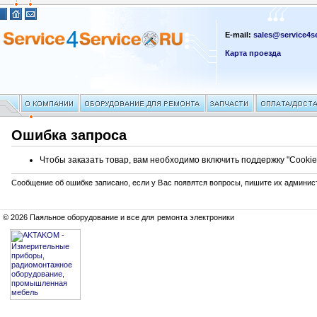
E-mail:
sales@service4se
Карта проезда
Ошибка запроса
Чтобы заказать товар, вам необходимо включить поддержку "Cookie
Сообщение об ошибке записано, если у Вас появятся вопросы, пишите их админис
© 2026 Паяльное оборудование и все для ремонта электроники