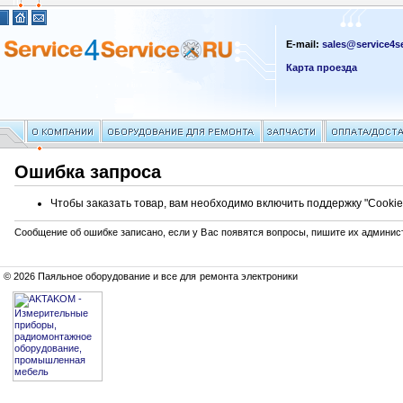
E-mail:
sales@service4se
Карта проезда
Ошибка запроса
Чтобы заказать товар, вам необходимо включить поддержку "Cookie
Сообщение об ошибке записано, если у Вас появятся вопросы, пишите их админис
© 2026 Паяльное оборудование и все для ремонта электроники