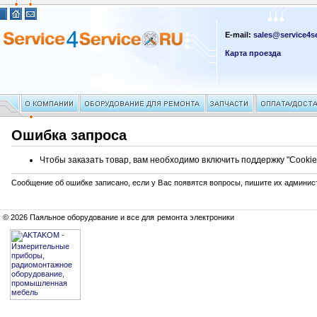
E-mail:
sales@service4se
Карта проезда
Ошибка запроса
Чтобы заказать товар, вам необходимо включить поддержку "Cookie
Сообщение об ошибке записано, если у Вас появятся вопросы, пишите их админис
© 2026 Паяльное оборудование и все для ремонта электроники