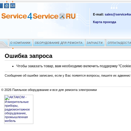
E-mail:
sales@service4se
Карта проезда
Ошибка запроса
Чтобы заказать товар, вам необходимо включить поддержку "Cookie
Сообщение об ошибке записано, если у Вас появятся вопросы, пишите их админис
© 2026 Паяльное оборудование и все для ремонта электроники