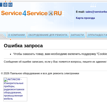
E-mail:
sales@service4se
Карта проезда
Ошибка запроса
Чтобы заказать товар, вам необходимо включить поддержку "Cookie
Сообщение об ошибке записано, если у Вас появятся вопросы, пишите их админис
© 2026 Паяльное оборудование и все для ремонта электроники