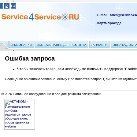
E-mail:
sales@service4se
Карта проезда
Ошибка запроса
Чтобы заказать товар, вам необходимо включить поддержку "Cookie
Сообщение об ошибке записано, если у Вас появятся вопросы, пишите их админис
© 2026 Паяльное оборудование и все для ремонта электроники