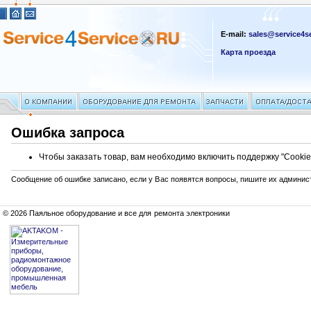
E-mail:
sales@service4se
Карта проезда
Ошибка запроса
Чтобы заказать товар, вам необходимо включить поддержку "Cookie
Сообщение об ошибке записано, если у Вас появятся вопросы, пишите их админис
© 2026 Паяльное оборудование и все для ремонта электроники