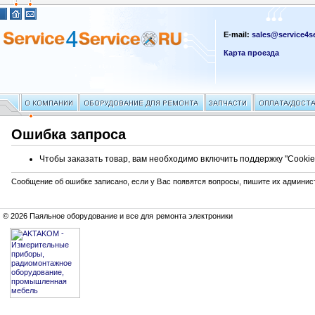
E-mail:
sales@service4se
Карта проезда
Ошибка запроса
Чтобы заказать товар, вам необходимо включить поддержку "Cookie
Сообщение об ошибке записано, если у Вас появятся вопросы, пишите их админис
© 2026 Паяльное оборудование и все для ремонта электроники