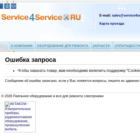
E-mail:
sales@service4se
Карта проезда
Ошибка запроса
Чтобы заказать товар, вам необходимо включить поддержку "Cookie
Сообщение об ошибке записано, если у Вас появятся вопросы, пишите их админис
© 2026 Паяльное оборудование и все для ремонта электроники