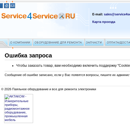
E-mail:
sales@service4se
Карта проезда
Ошибка запроса
Чтобы заказать товар, вам необходимо включить поддержку "Cookie
Сообщение об ошибке записано, если у Вас появятся вопросы, пишите их админис
© 2026 Паяльное оборудование и все для ремонта электроники