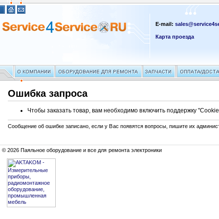
E-mail:
sales@service4se
Карта проезда
Ошибка запроса
Чтобы заказать товар, вам необходимо включить поддержку "Cookie
Сообщение об ошибке записано, если у Вас появятся вопросы, пишите их админис
© 2026 Паяльное оборудование и все для ремонта электроники