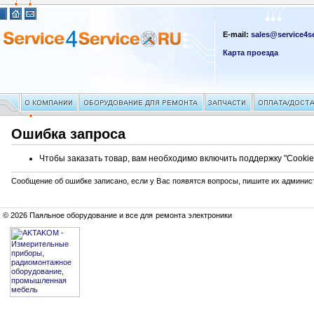
E-mail:
sales@service4se
Карта проезда
Ошибка запроса
Чтобы заказать товар, вам необходимо включить поддержку "Cookie
Сообщение об ошибке записано, если у Вас появятся вопросы, пишите их админис
© 2026 Паяльное оборудование и все для ремонта электроники