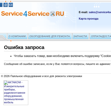
E-mail:
sales@service4se
Карта проезда
Ошибка запроса
Чтобы заказать товар, вам необходимо включить поддержку "Cookie
Сообщение об ошибке записано, если у Вас появятся вопросы, пишите их админис
© 2026 Паяльное оборудование и все для ремонта электроники