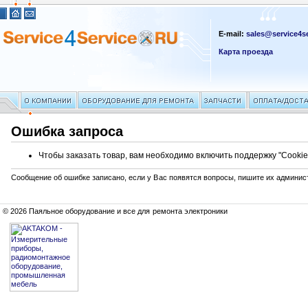
E-mail:
sales@service4se
Карта проезда
Ошибка запроса
Чтобы заказать товар, вам необходимо включить поддержку "Cookie
Сообщение об ошибке записано, если у Вас появятся вопросы, пишите их админис
© 2026 Паяльное оборудование и все для ремонта электроники