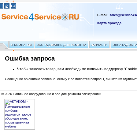
E-mail:
sales@service4se
Карта проезда
Ошибка запроса
Чтобы заказать товар, вам необходимо включить поддержку "Cookie
Сообщение об ошибке записано, если у Вас появятся вопросы, пишите их админис
© 2026 Паяльное оборудование и все для ремонта электроники