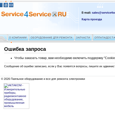
E-mail:
sales@service4se
Карта проезда
Ошибка запроса
Чтобы заказать товар, вам необходимо включить поддержку "Cookie
Сообщение об ошибке записано, если у Вас появятся вопросы, пишите их админис
© 2026 Паяльное оборудование и все для ремонта электроники