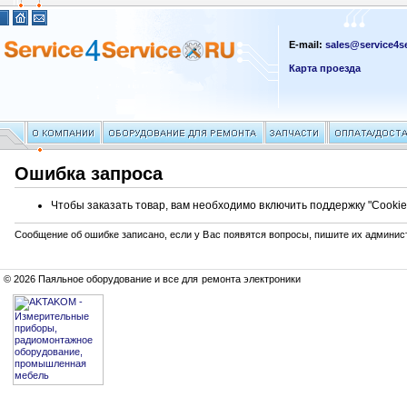
E-mail:
sales@service4se
Карта проезда
Ошибка запроса
Чтобы заказать товар, вам необходимо включить поддержку "Cookie
Сообщение об ошибке записано, если у Вас появятся вопросы, пишите их админис
© 2026 Паяльное оборудование и все для ремонта электроники