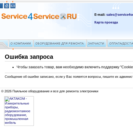
E-mail:
sales@service4se
Карта проезда
Ошибка запроса
Чтобы заказать товар, вам необходимо включить поддержку "Cookie
Сообщение об ошибке записано, если у Вас появятся вопросы, пишите их админис
© 2026 Паяльное оборудование и все для ремонта электроники