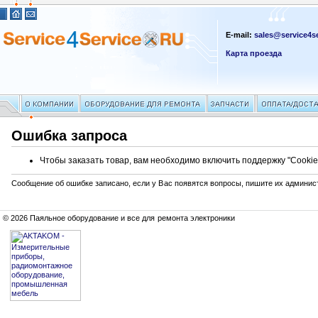
E-mail:
sales@service4se
Карта проезда
Ошибка запроса
Чтобы заказать товар, вам необходимо включить поддержку "Cookie
Сообщение об ошибке записано, если у Вас появятся вопросы, пишите их админис
© 2026 Паяльное оборудование и все для ремонта электроники