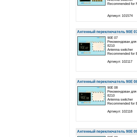
Recommended for N
Артикул: 101574
Антенный переключатель 90E 07 
90E 07
Рекомендован для 
8210
Antenna switcher
Recommended for E
Артикул: 102117
Антенный переключатель 90E 08 
90E 08
Рекомендован для 
8210
Antenna switcher
Recommended for E
Артикул: 102118
Антенный переключатель 90E 09