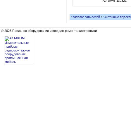
Артикул: 110321
/
Каталог запчастей
/
/
Антенные переклю
© 2026 Паяльное оборудование и все для ремонта электроники