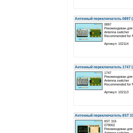
Антенный переключатель 0897 (
0897
Рекомендован для 
Antenna switcher
Recommended for 
Артикул: 102114
Антенный переключатель 1747 (
1747
Рекомендован для 
Antenna switcher
Recommended for 
Артикул: 102113
Антенный переключатель 8ST 31
8ST 316
079002
Рекомендован для 
Antenna switcher