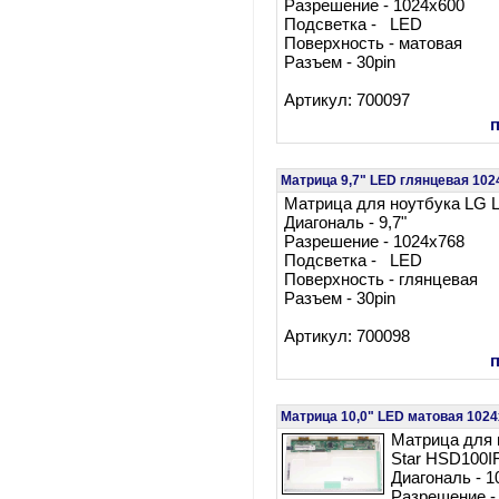
Разрешение - 1024x600
Подсветка - LED
Поверхность - матовая
Разъем - 30pin
Артикул: 700097
Матрица 9,7" LED глянцевая 102
Матрица для ноутбука LG 
Диагональ - 9,7"
Разрешение - 1024x768
Подсветка - LED
Поверхность - глянцевая
Разъем - 30pin
Артикул: 700098
Матрица 10,0" LED матовая 1024
Матрица для 
Star HSD100
Диагональ - 1
Разрешение -