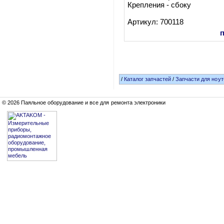
Крепления - сбоку
Артикул: 700118
/
Каталог запчастей
/
Запчасти для ноут
© 2026 Паяльное оборудование и все для ремонта электроники