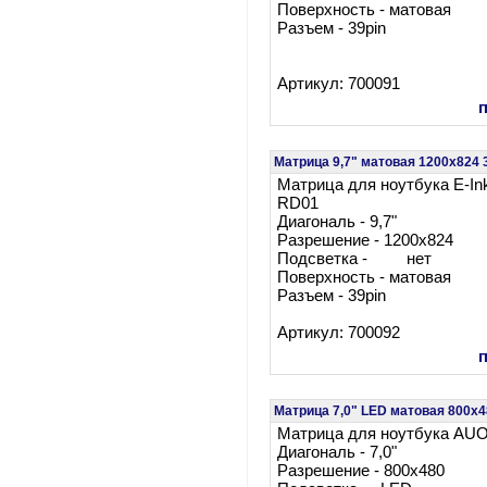
Поверхность - матовая
Разъем - 39pin
Артикул: 700091
Матрица 9,7" матовая 1200x824 
Матрица для ноутбука E-I
RD01
Диагональ - 9,7"
Разрешение - 1200x824
Подсветка - нет
Поверхность - матовая
Разъем - 39pin
Артикул: 700092
Матрица 7,0" LED матовая 800x
Матрица для ноутбука AU
Диагональ - 7,0"
Разрешение - 800x480