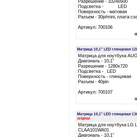
Разрешение - 1024x600
Подсветка - LED
Поверхность - матовая
Разъем - 30p/mini, плата сз
Артикул: 700106
Матрица 10,1" LED глянцевая 1
Матрица для ноутбука AU
Диагональ - 10,1"
Разрешение - 1280x720
Подсветка - LED
Поверхность - глянцевая
Разъем - 40pin
Артикул: 700107
Матрица 10,1" LED глянцевая 1
original
Матрица для ноутбука LG 
CLAA101WA01
Диагональ - 10,1"