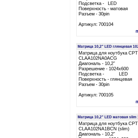
Подсветка - LED
Поверхность - матовая
Разъем - 30pin
Артикул: 700104
Матрица 10,2" LED глянцевая 
Матрица для ноутбука CPT
CLAA102NA0ACG
Диагональ - 10,2"
Разрешение - 1024x600
Подсветка - LED
Поверхность - глянцевая
Разъем - 30pin
Артикул: 700105
Матрица 10,2" LED матовая sli
Матрица для ноутбука CPT
CLAA102NA1BCN (slim)
Диагональ - 10,2"