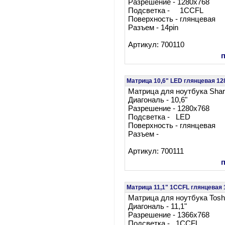
Разрешение - 1280x768
Подсветка - 1CCFL
Поверхность - глянцевая
Разъем - 14pin
Артикул: 700110
Матрица 10,6" LED глянцевая 
Матрица для ноутбука Sh
Диагональ - 10,6"
Разрешение - 1280x768
Подсветка - LED
Поверхность - глянцевая
Разъем -
Артикул: 700111
Матрица 11,1" 1CCFL глянцевая 
Матрица для ноутбука Tos
Диагональ - 11,1"
Разрешение - 1366x768
Подсветка - 1CCFL