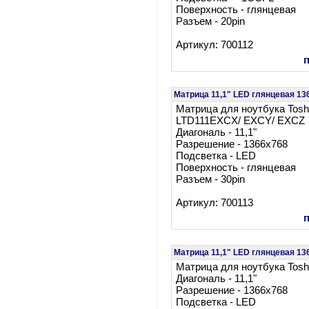
Поверхность - глянцевая
Разъем - 20pin
Артикул: 700112
Матрица 11,1" LED глянцевая 13
Матрица для ноутбука Tos
LTD111EXCX/ EXCY/ EXCZ
Диагональ - 11,1"
Разрешение - 1366x768
Подсветка - LED
Поверхность - глянцевая
Разъем - 30pin
Артикул: 700113
Матрица 11,1" LED глянцевая 13
Матрица для ноутбука Tos
Диагональ - 11,1"
Разрешение - 1366x768
Подсветка - LED