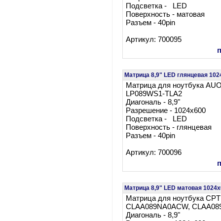
Подсветка - LED
Поверхность - матовая
Разъем - 40pin
Артикул: 700095
Матрица 8,9" LED глянцевая 1
Матрица для ноутбука AU
LP089WS1-TLA2
Диагональ - 8,9"
Разрешение - 1024x600
Подсветка - LED
Поверхность - глянцевая
Разъем - 40pin
Артикул: 700096
Матрица 8,9" LED матовая 10
Матрица для ноутбука CPT
CLAA089NA0ACW, CLAA0
Диагональ - 8,9"