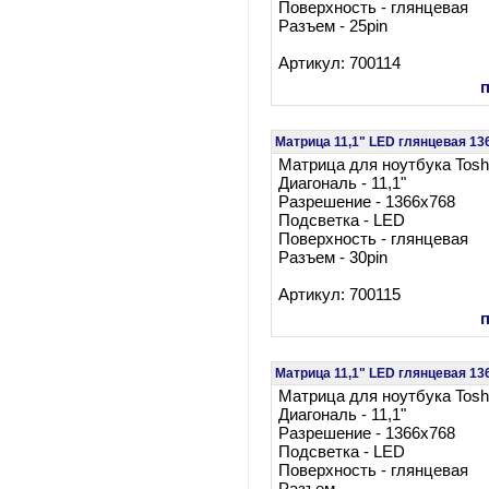
Поверхность - глянцевая
Разъем - 25pin
Артикул: 700114
Матрица 11,1" LED глянцевая 13
Матрица для ноутбука Tos
Диагональ - 11,1"
Разрешение - 1366x768
Подсветка - LED
Поверхность - глянцевая
Разъем - 30pin
Артикул: 700115
Матрица 11,1" LED глянцевая 1
Матрица для ноутбука Tosh
Диагональ - 11,1"
Разрешение - 1366x768
Подсветка - LED
Поверхность - глянцевая