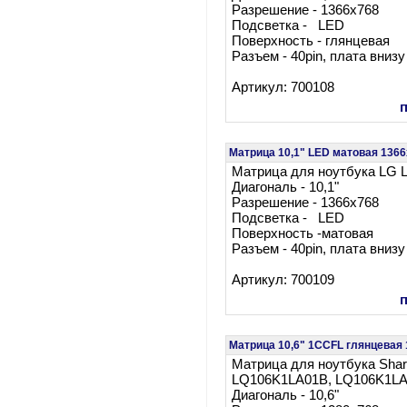
Разрешение - 1366x768
Подсветка - LED
Поверхность - глянцевая
Разъем - 40pin, плата внизу
Артикул: 700108
Матрица 10,1" LED матовая 1366
Матрица для ноутбука LG
Диагональ - 10,1"
Разрешение - 1366x768
Подсветка - LED
Поверхность -матовая
Разъем - 40pin, плата внизу
Артикул: 700109
Матрица 10,6" 1CCFL глянцева
Матрица для ноутбука Sh
LQ106K1LA01B, LQ106K1L
Диагональ - 10,6"