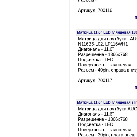
Разъем -
Артикул: 700116
Матрица 11,6" LED глянцевая 1
Матрица для ноутбука AU
N116B6-L02, LP116WH1
Диагональ - 11,6"
Разрешение - 1366x768
Подсветка - LED
Поверхность - глянцевая
Разъем - 40pin, справа вниз
Артикул: 700117
Матрица 11,6" LED глянцевая sl
Матрица для ноутбука AUO
Диагональ - 11,6"
Разрешение - 1366x768
Подсветка - LED
Поверхность - глянцевая
Разъем - 30pin, плата внеш