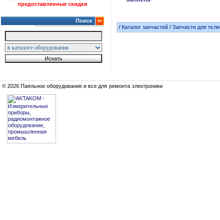
предоставленные скидки
Поиск
/
Каталог запчастей
/
Запчасти для тел
© 2026 Паяльное оборудование и все для ремонта электроники