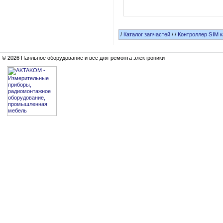
/
Каталог запчастей
/
/
Контроллер SIM ка
© 2026 Паяльное оборудование и все для ремонта электроники