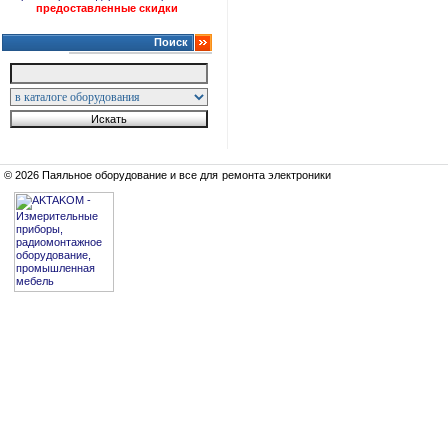
предоставленные скидки
Поиск
© 2026 Паяльное оборудование и все для ремонта электроники