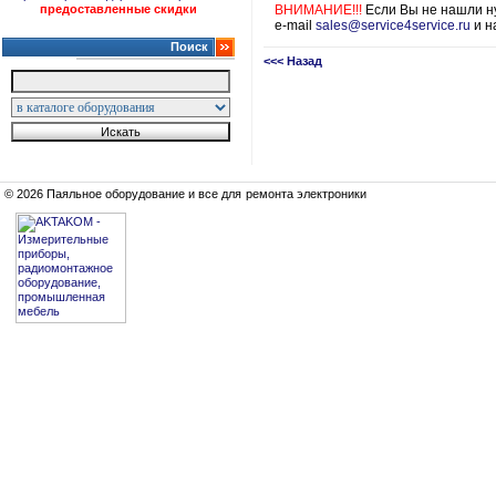
предоставленные скидки
ВНИМАНИЕ!!!
Если Вы не нашли ну
e-mail
sales@service4service.ru
и н
Поиск
<<< Назад
© 2026 Паяльное оборудование и все для ремонта электроники