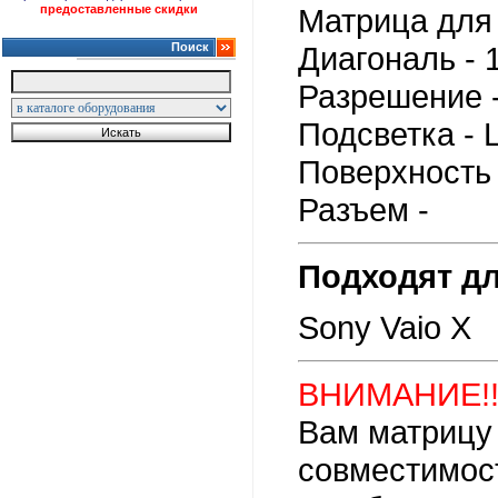
предоставленные скидки
Матрица для 
Поиск
Диагональ - 1
Разрешение 
Подсветка - 
Поверхность 
Разъем -
Подходят дл
Sony Vaio X
ВНИМАНИЕ!!
Вам матрицу 
совместимос