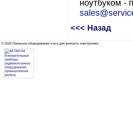
ноутбуком - 
sales@servic
<<< Назад
© 2026 Паяльное оборудование и все для ремонта электроники