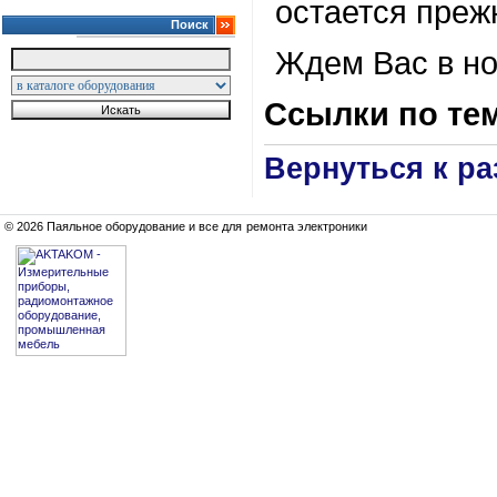
остается прежн
Поиск
Ждем Вас в но
Ссылки по те
Вернуться к р
© 2026 Паяльное оборудование и все для ремонта электроники