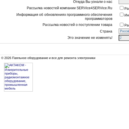
Откуда Вы узнали о нас
Рассылка новостей компании SERVice4SERVice.Ru
Ра
Информация об обновлениях программного обеспечения
Ин
программаторов
Рассылка новостей о поступлении товара
Ра
Страна
Это значение не изменять!
© 2026 Паяльное оборудование и все для ремонта электроники