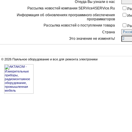
Откуда Вы узнали о нас
Рассылка новостей компании SERVice4SERVice.Ru
Ра
Информация об обновлениях программного обеспечения
Ин
программаторов
Рассылка новостей о поступлении товара
Ра
Страна
Это значение не изменять!
© 2026 Паяльное оборудование и все для ремонта электроники