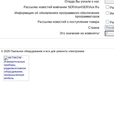
Откуда Вы узнали о нас
Рассылка новостей компании SERVice4SERVice.Ru
Ра
Информация об обновлениях программного обеспечения
Ин
программаторов
Рассылка новостей о поступлении товара
Ра
Страна
Это значение не изменять!
© 2026 Паяльное оборудование и все для ремонта электроники