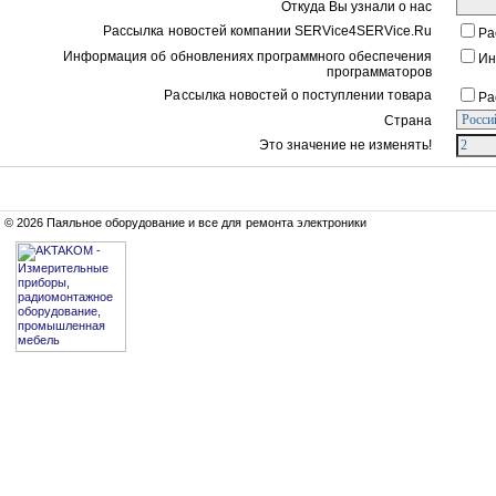
Откуда Вы узнали о нас
Рассылка новостей компании SERVice4SERVice.Ru
Ра
Информация об обновлениях программного обеспечения
Ин
программаторов
Рассылка новостей о поступлении товара
Ра
Страна
Это значение не изменять!
© 2026 Паяльное оборудование и все для ремонта электроники