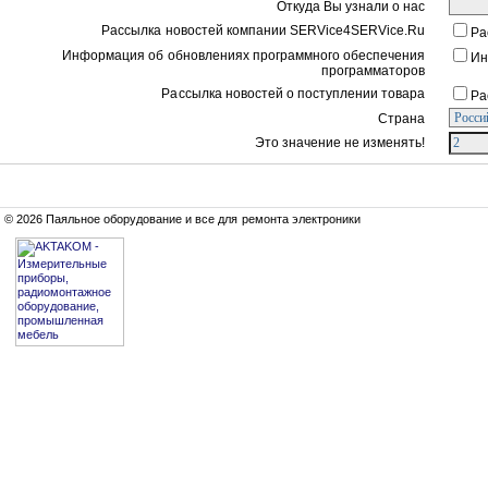
Откуда Вы узнали о нас
Рассылка новостей компании SERVice4SERVice.Ru
Ра
Информация об обновлениях программного обеспечения
Ин
программаторов
Рассылка новостей о поступлении товара
Ра
Страна
Это значение не изменять!
© 2026 Паяльное оборудование и все для ремонта электроники