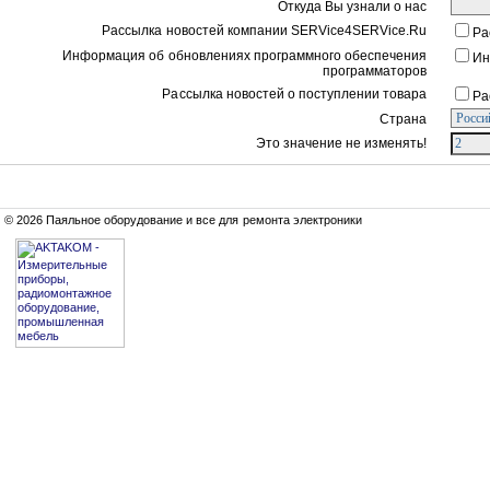
Откуда Вы узнали о нас
Рассылка новостей компании SERVice4SERVice.Ru
Ра
Информация об обновлениях программного обеспечения
Ин
программаторов
Рассылка новостей о поступлении товара
Ра
Страна
Это значение не изменять!
© 2026 Паяльное оборудование и все для ремонта электроники