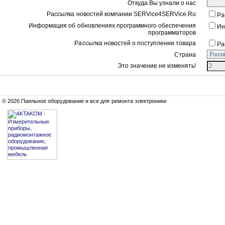
Откуда Вы узнали о нас
Рассылка новостей компании SERVice4SERVice.Ru
Ра
Информация об обновлениях программного обеспечения
Ин
программаторов
Рассылка новостей о поступлении товара
Ра
Страна
Это значение не изменять!
© 2026 Паяльное оборудование и все для ремонта электроники