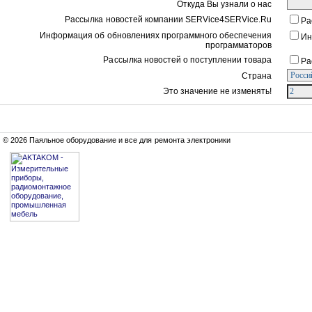
Откуда Вы узнали о нас
Рассылка новостей компании SERVice4SERVice.Ru
Ра
Информация об обновлениях программного обеспечения
Ин
программаторов
Рассылка новостей о поступлении товара
Ра
Страна
Это значение не изменять!
© 2026 Паяльное оборудование и все для ремонта электроники